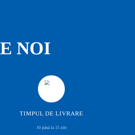
E NOI
TIMPUL DE LIVRARE
10 până la 15 zile