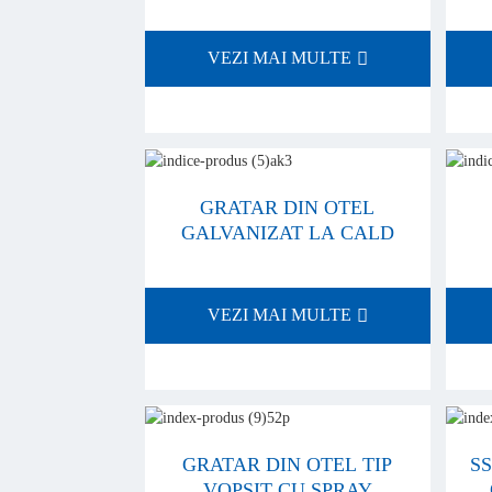
VEZI MAI MULTE
GRATAR DIN OTEL
GALVANIZAT LA CALD
VEZI MAI MULTE
GRATAR DIN OTEL TIP
SS
VOPSIT CU SPRAY