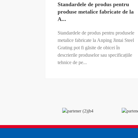
Standardele de produs pentru
produse metalice fabricate de la
A...
Standardele de produs pentru produsele
metalice fabricate la Anping Jintai Steel
Grating pot fi găsite de obicei în
descrierile produselor sau specificațiile
tehnice de pe...