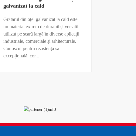
galvanizat la cald
Grătarul din oțel galvanizat la cald este
un material extrem de durabil și versatil
utilizat pe scară largă în diverse aplicații
industriale, comerciale și arhitecturale.
Cunoscut pentru rezistența sa
excepțională, cor...