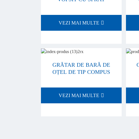
VEZI MAI MULTE
GRĂTAR DE BARĂ DE
OȚEL DE TIP COMPUS
VEZI MAI MULTE