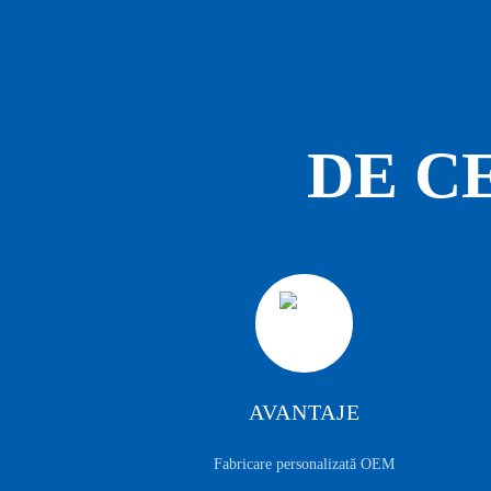
DE C
AVANTAJE
Fabricare personalizată OEM