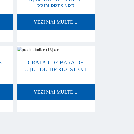
PRIN PRESARE
VEZI MAI MULTE
E
GRĂTAR DE BARĂ DE
OȚEL DE TIP REZISTENT
VEZI MAI MULTE