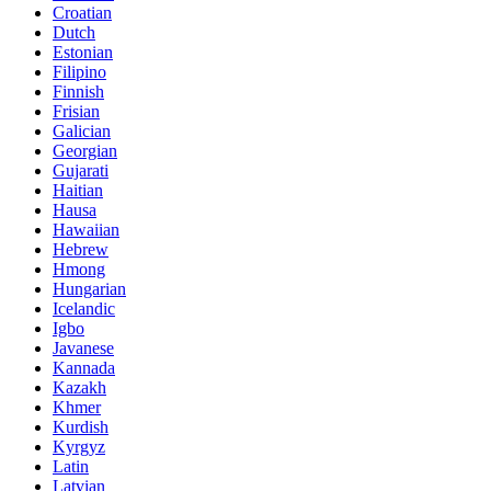
Croatian
Dutch
Estonian
Filipino
Finnish
Frisian
Galician
Georgian
Gujarati
Haitian
Hausa
Hawaiian
Hebrew
Hmong
Hungarian
Icelandic
Igbo
Javanese
Kannada
Kazakh
Khmer
Kurdish
Kyrgyz
Latin
Latvian