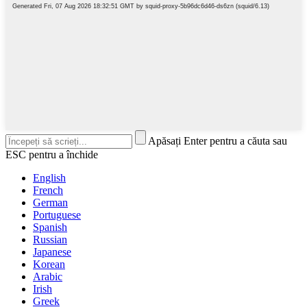
Apăsați Enter pentru a căuta sau
ESC pentru a închide
English
French
German
Portuguese
Spanish
Russian
Japanese
Korean
Arabic
Irish
Greek