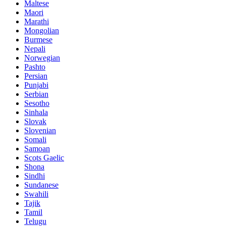
Maltese
Maori
Marathi
Mongolian
Burmese
Nepali
Norwegian
Pashto
Persian
Punjabi
Serbian
Sesotho
Sinhala
Slovak
Slovenian
Somali
Samoan
Scots Gaelic
Shona
Sindhi
Sundanese
Swahili
Tajik
Tamil
Telugu